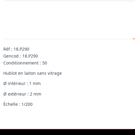
Réf : 18.P290
Gencod : 18.P290
Conditionnement : 50
Hublot en laiton sans vitrage
Ø intérieur : 1 mm
Ø extérieur : 2 mm
Échelle : 1/200