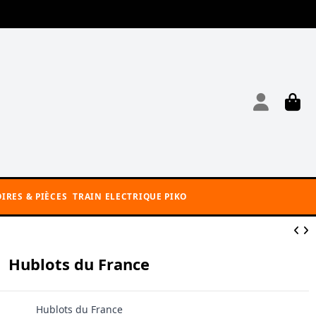
IRES & PIÈCES
TRAIN ELECTRIQUE PIKO
Hublots du France
Hublots du France