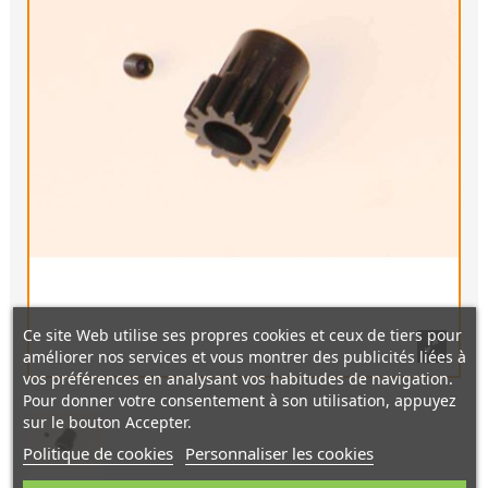
Ce site Web utilise ses propres cookies et ceux de tiers pour
améliorer nos services et vous montrer des publicités liées à
vos préférences en analysant vos habitudes de navigation.
Pour donner votre consentement à son utilisation, appuyez
sur le bouton Accepter.
Politique de cookies
Personnaliser les cookies