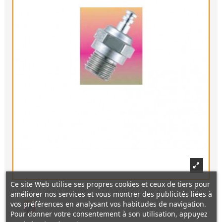
Ce site Web utilise ses propres cookies et ceux de tiers pour
améliorer nos services et vous montrer des publicités liées à
vos préférences en analysant vos habitudes de navigation.
Pour donner votre consentement à son utilisation, appuyez